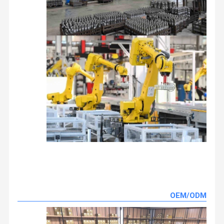
OEM/ODM