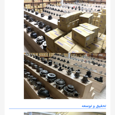
تحقیق و توسعه