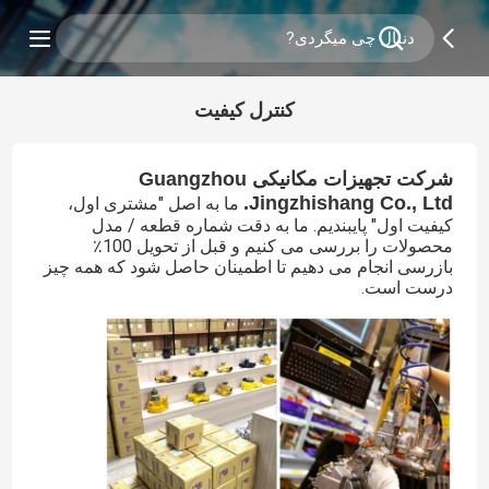
کنترل کیفیت
شرکت تجهیزات مکانیکی Guangzhou
Jingzhishang Co., Ltd.
ما به اصل "مشتری اول،
کیفیت اول" پایبندیم. ما به دقت شماره قطعه / مدل
محصولات را بررسی می کنیم و قبل از تحویل 100٪
بازرسی انجام می دهیم تا اطمینان حاصل شود که همه چیز
درست است.