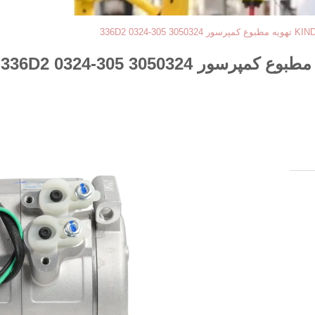
-0324 336D2