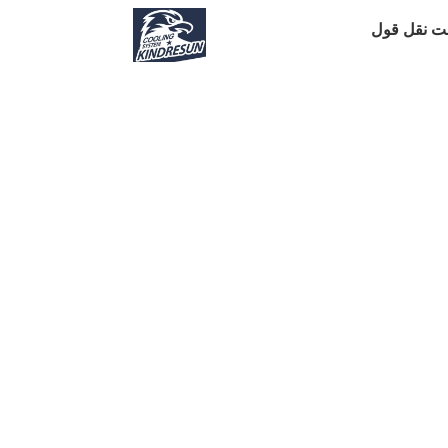
ت نقل قول