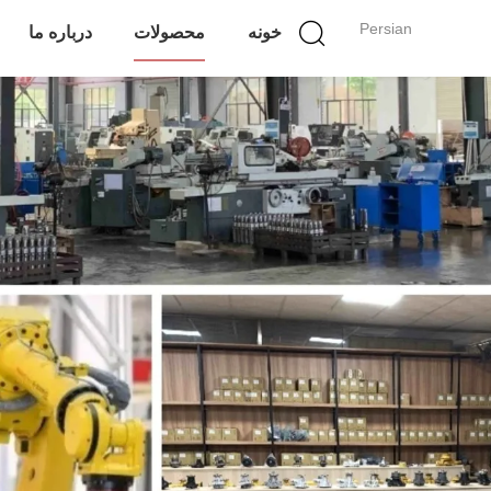
Persian
خونه
محصولات
درباره ما