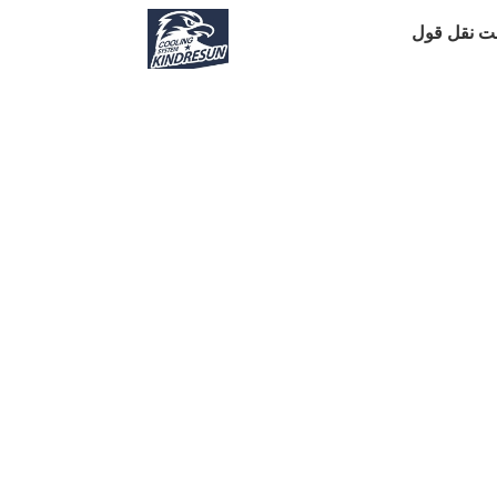
ت نقل قول