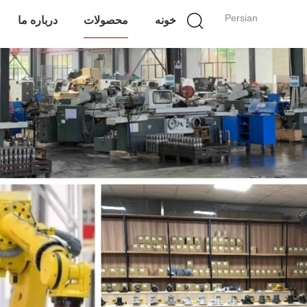
Persian
خونه
محصولات
درباره ما