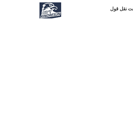
ت نقل قول