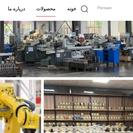
Persian
خونه
محصولات
درباره ما